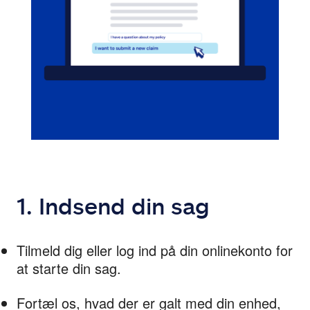
1. Indsend din sag
Tilmeld dig eller log ind på din onlinekonto for 
at starte din sag.
Fortæl os, hvad der er galt med din enhed, 