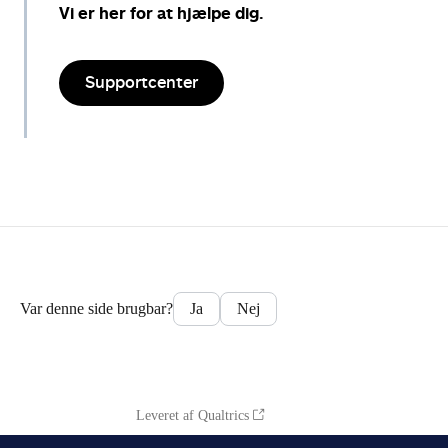
Vi er her for at hjælpe dig.
Supportcenter