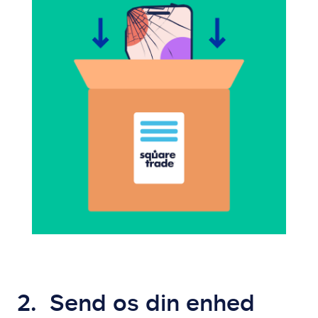
2. Send os din enhed