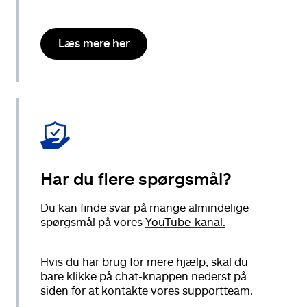
Læs mere her
Har du flere spørgsmål?
Du kan finde svar på mange almindelige
spørgsmål på vores
YouTube-kanal.
Hvis du har brug for mere hjælp, skal du
bare klikke på chat-knappen nederst på
siden for at kontakte vores supportteam.