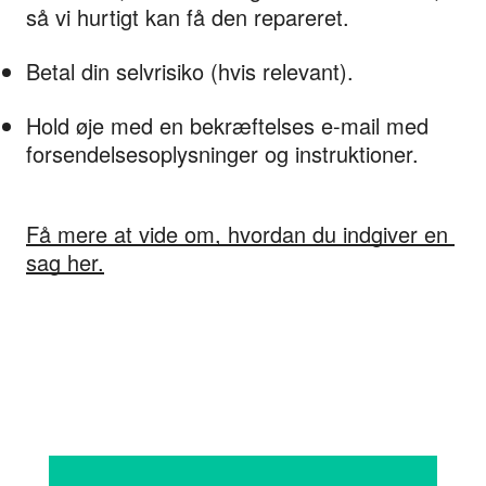
så vi hurtigt kan få den repareret.
Betal din selvrisiko (hvis relevant).
Hold øje med en bekræftelses e-mail med 
forsendelsesoplysninger og instruktioner.
Få mere at vide om, hvordan du indgiver en 
sag her.