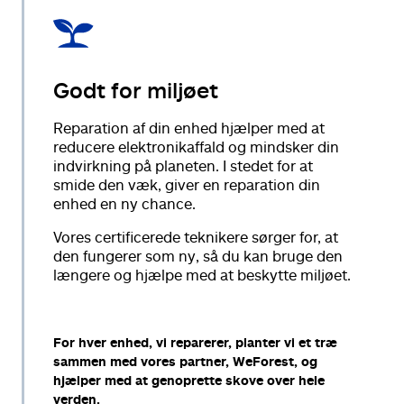
Godt for miljøet
Reparation af din enhed hjælper med at
reducere elektronikaffald og mindsker din
indvirkning på planeten. I stedet for at
smide den væk, giver en reparation din
enhed en ny chance.
Vores certificerede teknikere sørger for, at
den fungerer som ny, så du kan bruge den
længere og hjælpe med at beskytte miljøet.
For hver enhed, vi reparerer, planter vi et træ
sammen med vores partner, WeForest, og
hjælper med at genoprette skove over hele
verden.