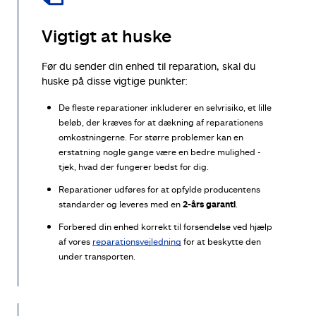
Vigtigt at huske
Før du sender din enhed til reparation, skal du
huske på disse vigtige punkter:
De fleste reparationer inkluderer en selvrisiko, et lille
beløb, der kræves for at dækning af reparationens
omkostningerne. For større problemer kan en
erstatning nogle gange være en bedre mulighed -
tjek, hvad der fungerer bedst for dig.
Reparationer udføres for at opfylde producentens
standarder og leveres med en
2-års garanti
.
Forbered din enhed korrekt til forsendelse ved hjælp
af vores
reparationsvejledning
for at beskytte den
under transporten.