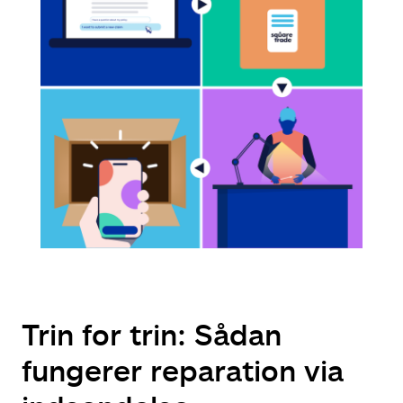
Trin for trin: Sådan
fungerer reparation via