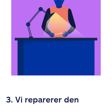
3. Vi reparerer den