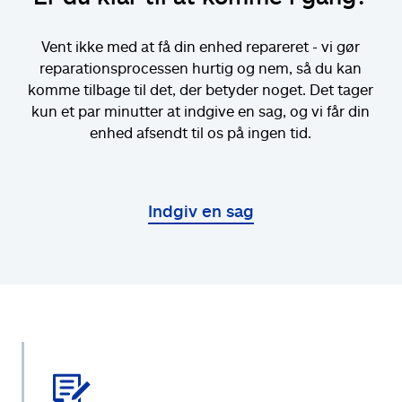
Vent ikke med at få din enhed repareret - vi gør
reparationsprocessen hurtig og nem, så du kan
komme tilbage til det, der betyder noget. Det tager
kun et par minutter at indgive en sag, og vi får din
enhed afsendt til os på ingen tid.
Indgiv en sag