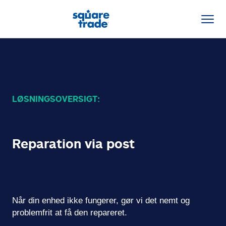
LØSNINGSOVERSIGT:
Reparation via post
Når din enhed ikke fungerer, gør vi det nemt og 
problemfrit at få den repareret. 