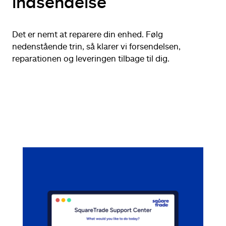
indsendelse
Det er nemt at reparere din enhed. Følg
nedenstående trin, så klarer vi forsendelsen,
reparationen og leveringen tilbage til dig.