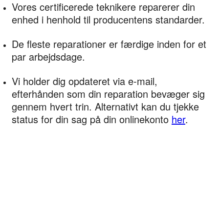
Vores certificerede teknikere reparerer din
enhed i henhold til producentens standarder.
De fleste reparationer er færdige inden for et
par arbejdsdage.
Vi holder dig opdateret via e-mail,
efterhånden som din reparation bevæger sig
gennem hvert trin. Alternativt kan du tjekke
status for din sag på din onlinekonto
her
.