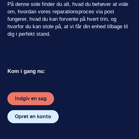
På denne side finder du alt, hvad du behøver at vide 
om, hvordan vores reparationsproces via post 
fungerer, hvad du kan forvente på hvert trin, og 
hvorfor du kan stole på, at vi får din enhed tilbage til 
dig i perfekt stand.
Kom i gang nu:
Indgiv en sag
Opret en konto