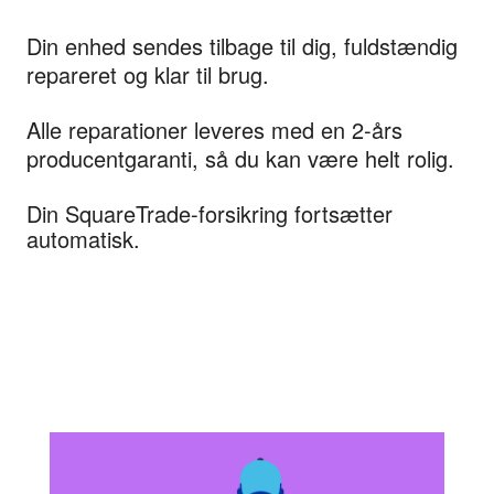
Din enhed sendes tilbage til dig, fuldstændig
repareret og klar til brug.
Alle reparationer leveres med en 2-års
producentgaranti, så du kan være helt rolig.
Din SquareTrade-forsikring fortsætter
automatisk.