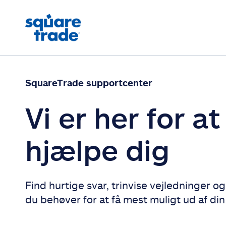
SquareTrade supportcenter
Vi er her for at
hjælpe dig
Find hurtige svar, trinvise vejledninger og
du behøver for at få mest muligt ud af din